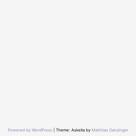
Powered by WordPress
|
Theme: Askella by
Matthias Danzinger