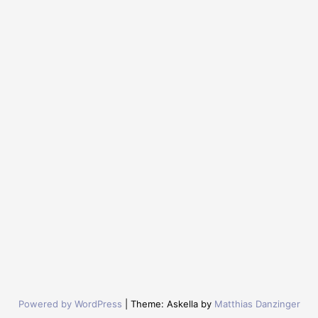
Powered by WordPress
|
Theme: Askella by
Matthias Danzinger